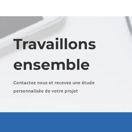
Travaillons
ensemble
Contactez nous et recevez une étude
personnalisée de votre projet