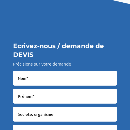
Ecrivez-nous / demande de
DEVIS
Précisions sur votre demande