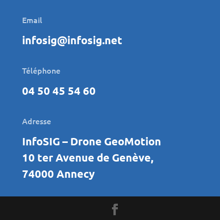
Email
infosig@infosig.net
Téléphone
04 50 45 54 60
Adresse
InfoSIG – Drone GeoMotion
10 ter Avenue de Genève,
74000 Annecy